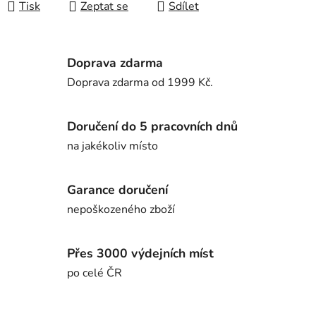
Tisk
Zeptat se
Sdílet
Doprava zdarma
Doprava zdarma od 1999 Kč.
Doručení do 5 pracovních dnů
na jakékoliv místo
Garance doručení
nepoškozeného zboží
Přes 3000 výdejních míst
po celé ČR