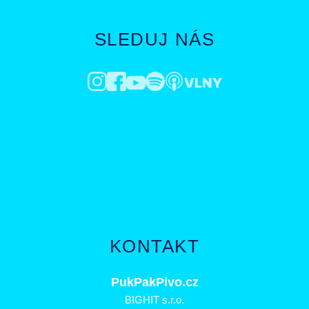
SLEDUJ NÁS
KONTAKT
PukPakPivo.cz
BIGHIT s.r.o.